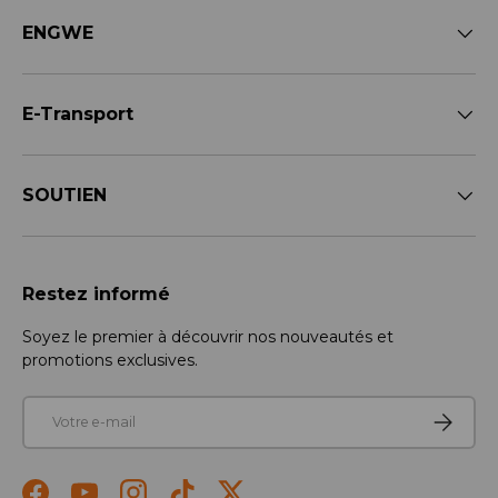
ENGWE
E-Transport
SOUTIEN
Restez informé
Soyez le premier à découvrir nos nouveautés et
promotions exclusives.
E-mail
S’inscrir