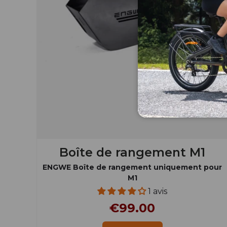
Boîte de rangement M1
ENGWE Boîte de rangement uniquement pour
M1
1 avis
€99.00