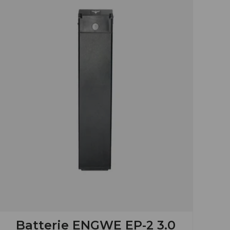
Batterie ENGWE EP-2 3.0