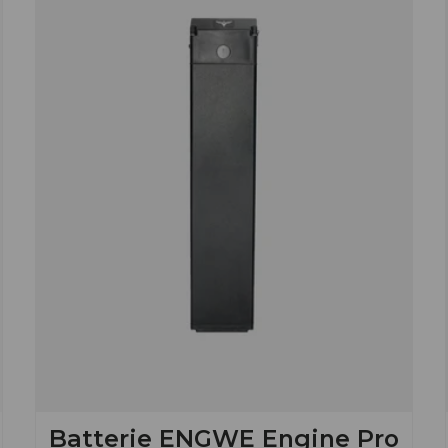
Batterie ENGWE Engine Pro