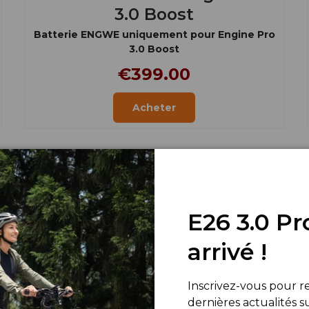
3.0 Boost
Batterie ENGWE uniquement pour Engine Pro
3.0 Boost
€399.00
Acheter
E26 3.0 Pr
arrivé !
Inscrivez-vous pour re
dernières actualités s