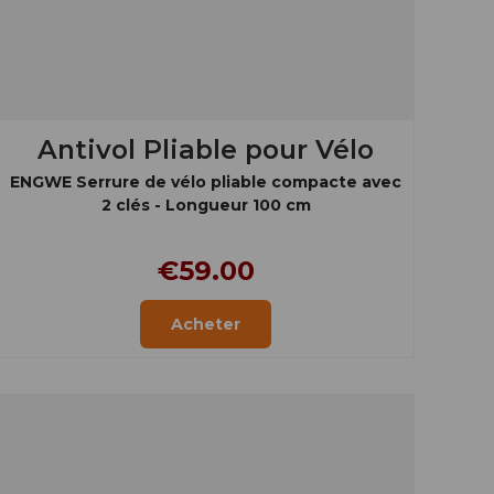
Antivol Pliable pour Vélo
ENGWE Serrure de vélo pliable compacte avec
2 clés - Longueur 100 cm
€59.00
Acheter