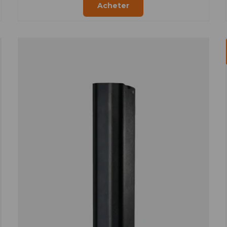
Acheter