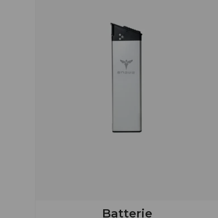
Batterie