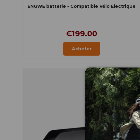
ENGWE batterie - Compatible Vélo Électrique
€199.00
Acheter