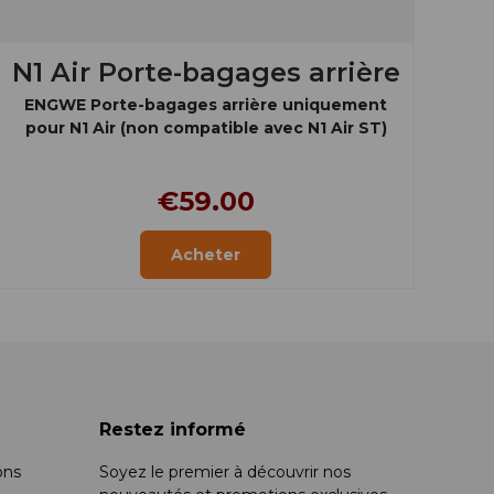
N1 Air Porte-bagages arrière
ENGWE Porte-bagages arrière uniquement
pour N1 Air (non compatible avec N1 Air ST)
€59.00
Acheter
Restez informé
ons
Soyez le premier à découvrir nos