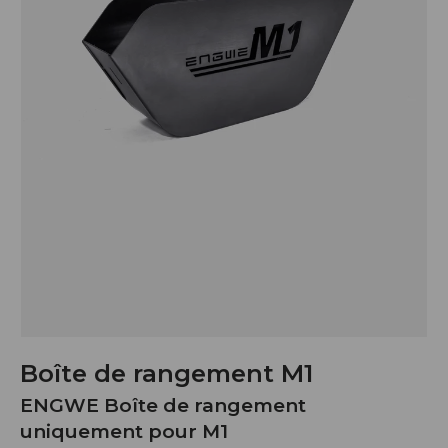
Boîte de rangement M1
ENGWE Boîte de rangement
uniquement pour M1