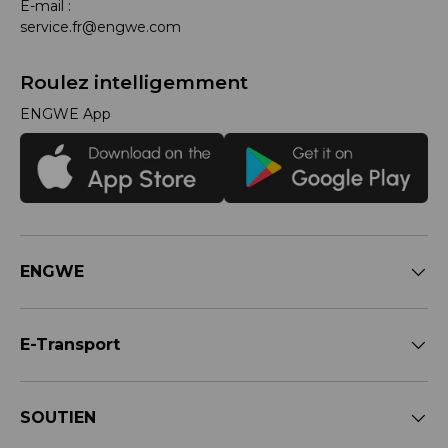
E-mail :
service.fr@engwe.com
Roulez intelligemment
ENGWE App
ENGWE
E-Transport
SOUTIEN