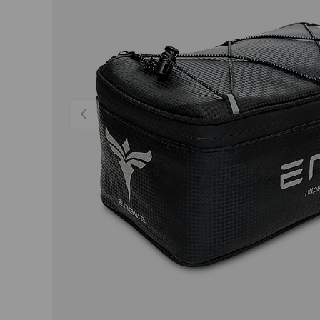
Précédent