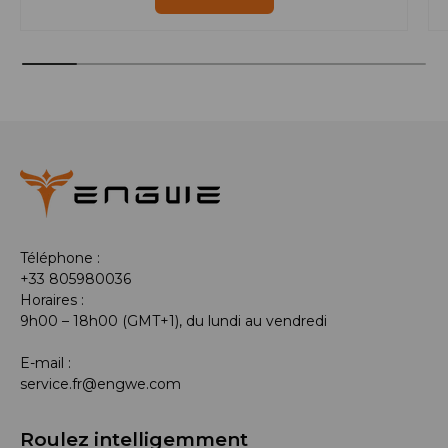
Téléphone :
+33 805980036
Horaires :
9h00 – 18h00 (GMT+1), du lundi au vendredi
E-mail :
service.fr@engwe.com
Roulez intelligemment