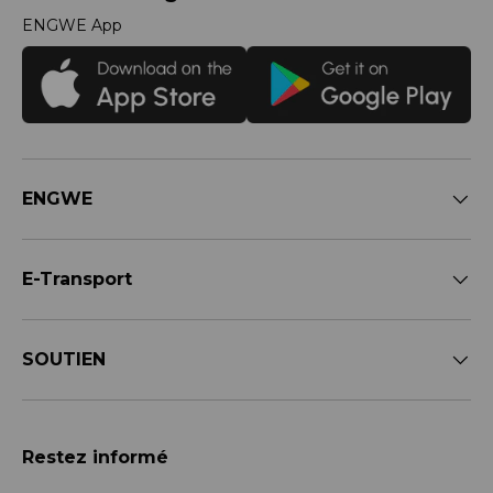
ENGWE App
ENGWE
E-Transport
SOUTIEN
Restez informé