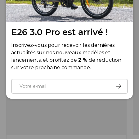
E26 3.0 Pro est arrivé !
Inscrivez-vous pour recevoir les dernières
actualités sur nos nouveaux modèles et
lancements, et profitez de
2 %
de réduction
sur votre prochaine commande.
E-mail
S’inscrire